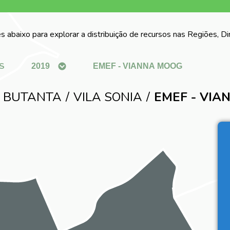
s abaixo para explorar a distribuição de recursos nas Regiões, D
S
 BUTANTA
VILA SONIA
EMEF - VI