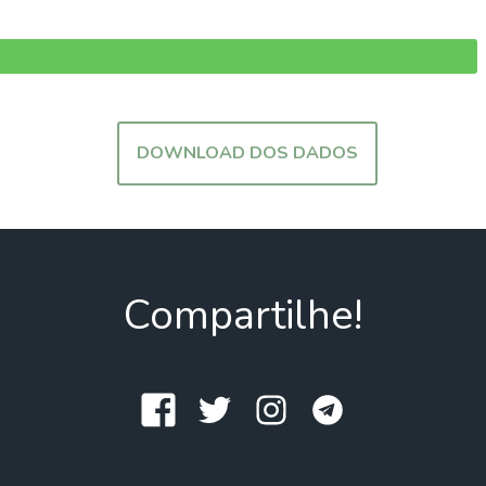
DOWNLOAD DOS DADOS
Compartilhe!