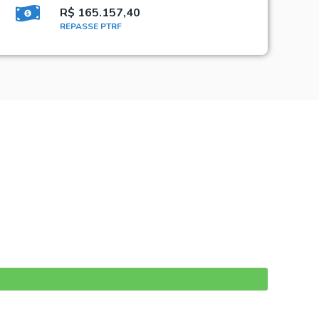
R$ 165.157,40
REPASSE PTRF