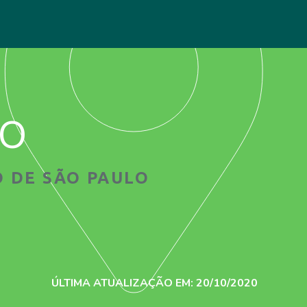
ão
 DE SÃO PAULO
ÚLTIMA ATUALIZAÇÃO EM: 20/10/2020