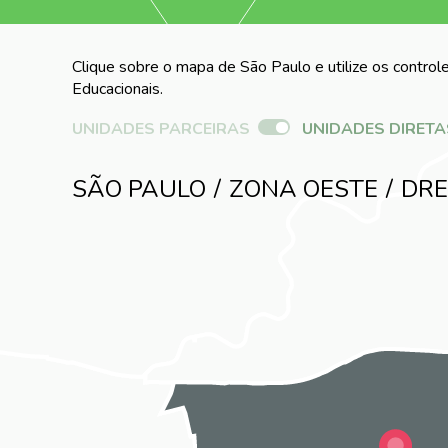
Clique sobre o mapa de São Paulo e utilize os controle
Educacionais.
UNIDADES PARCEIRAS
UNIDADES DIRETA
SÃO PAULO
ZONA OESTE
DRE