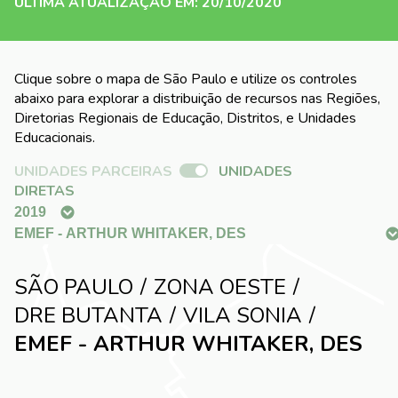
ÚLTIMA ATUALIZAÇÃO EM: 20/10/2020
Clique sobre o mapa de São Paulo e utilize os controles
abaixo para explorar a distribuição de recursos nas Regiões,
Diretorias Regionais de Educação, Distritos, e Unidades
Educacionais.
UNIDADES PARCEIRAS
UNIDADES
DIRETAS
SÃO PAULO
ZONA OESTE
DRE BUTANTA
VILA SONIA
EMEF - ARTHUR WHITAKER, DES