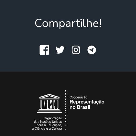
Compartilhe!