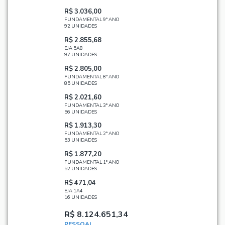
R$ 3.036,00
FUNDAMENTAL 9° ANO
92 UNIDADES
R$ 2.855,68
EJA 5A8
97 UNIDADES
R$ 2.805,00
FUNDAMENTAL 8° ANO
85 UNIDADES
R$ 2.021,60
FUNDAMENTAL 3° ANO
56 UNIDADES
R$ 1.913,30
FUNDAMENTAL 2° ANO
53 UNIDADES
R$ 1.877,20
FUNDAMENTAL 1° ANO
52 UNIDADES
R$ 471,04
EJA 1A4
16 UNIDADES
R$ 8.124.651,34
PESSOAL