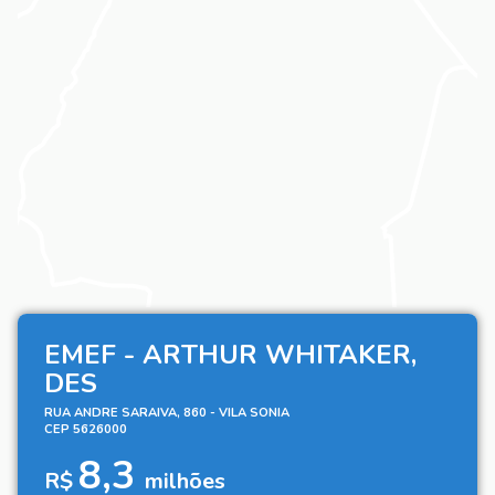
EMEF - ARTHUR WHITAKER,
DES
RUA ANDRE SARAIVA, 860 - VILA SONIA
CEP 5626000
8,3
R$
milhões