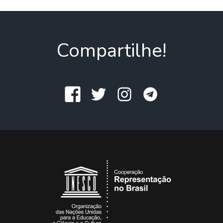
Compartilhe!