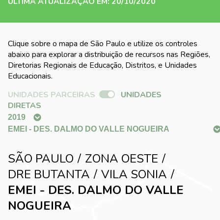
ÚLTIMA ATUALIZAÇÃO EM: 20/10/2020
Clique sobre o mapa de São Paulo e utilize os controles
abaixo para explorar a distribuição de recursos nas Regiões,
Diretorias Regionais de Educação, Distritos, e Unidades
Educacionais.
UNIDADES PARCEIRAS
UNIDADES
DIRETAS
SÃO PAULO
ZONA OESTE
DRE BUTANTA
VILA SONIA
EMEI - DES. DALMO DO VALLE
NOGUEIRA