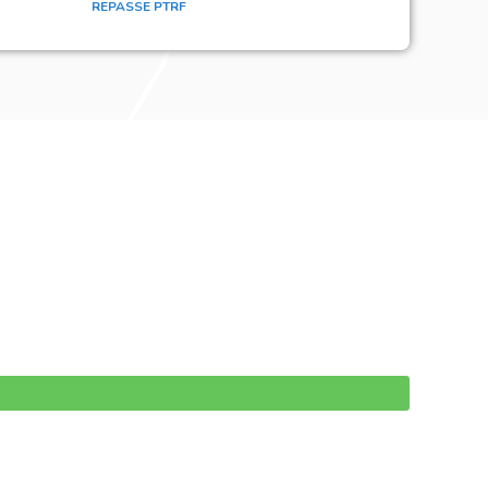
REPASSE PTRF