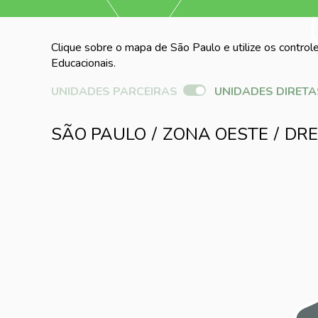
Clique sobre o mapa de São Paulo e utilize os controle
Educacionais.
UNIDADES PARCEIRAS
UNIDADES DIRETA
SÃO PAULO
ZONA OESTE
DRE