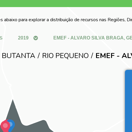
s abaixo para explorar a distribuição de recursos nas Regiões, D
S
 BUTANTA
RIO PEQUENO
EMEF - A