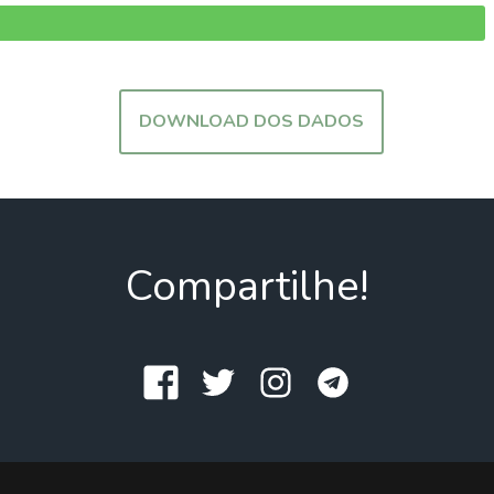
DOWNLOAD DOS DADOS
Compartilhe!