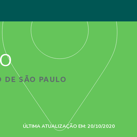
ão
 DE SÃO PAULO
ÚLTIMA ATUALIZAÇÃO EM: 20/10/2020