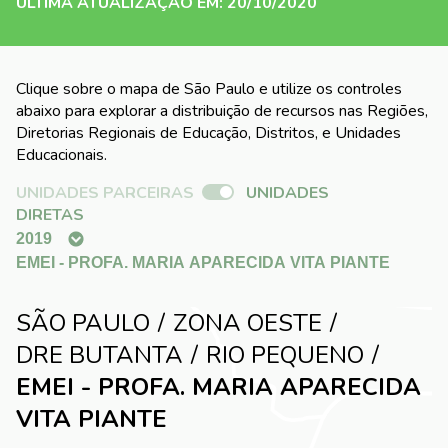
ÚLTIMA ATUALIZAÇÃO EM: 20/10/2020
Clique sobre o mapa de São Paulo e utilize os controles
abaixo para explorar a distribuição de recursos nas Regiões,
Diretorias Regionais de Educação, Distritos, e Unidades
Educacionais.
UNIDADES PARCEIRAS
UNIDADES
DIRETAS
SÃO PAULO
ZONA OESTE
DRE BUTANTA
RIO PEQUENO
EMEI - PROFA. MARIA APARECIDA
VITA PIANTE