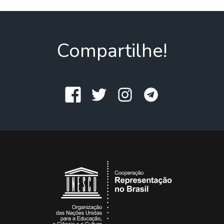
Compartilhe!