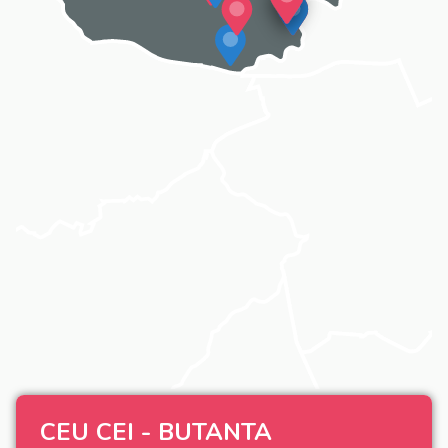
CEU CEI - BUTANTA