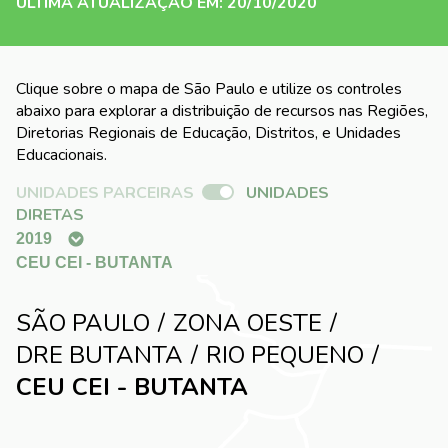
ÚLTIMA ATUALIZAÇÃO EM: 20/10/2020
Clique sobre o mapa de São Paulo e utilize os controles
abaixo para explorar a distribuição de recursos nas Regiões,
Diretorias Regionais de Educação, Distritos, e Unidades
Educacionais.
UNIDADES PARCEIRAS
UNIDADES
DIRETAS
SÃO PAULO
ZONA OESTE
DRE BUTANTA
RIO PEQUENO
CEU CEI - BUTANTA