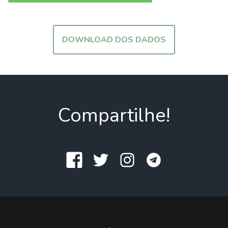
DOWNLOAD DOS DADOS
Compartilhe!