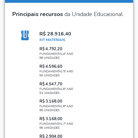
Principais recursos
da Unidade Educacional
R$ 28.916,40
KIT MATERIAIS
R$ 4.792,20
FUNDAMENTAL 4° ANO
98 UNIDADES
R$ 4.596,60
FUNDAMENTAL 5° ANO
94 UNIDADES
R$ 4.547,70
FUNDAMENTAL 6° ANO
93 UNIDADES
R$ 3.168,00
FUNDAMENTAL 8° ANO
96 UNIDADES
R$ 3.168,00
FUNDAMENTAL 7° ANO
96 UNIDADES
R$ 2.904,00