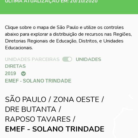
ÚLTIMA ATUALIZAÇÃO EM: 20/10/2020
Clique sobre o mapa de São Paulo e utilize os controles
abaixo para explorar a distribuição de recursos nas Regiões,
Diretorias Regionais de Educação, Distritos, e Unidades
Educacionais.
UNIDADES PARCEIRAS
UNIDADES
DIRETAS
SÃO PAULO
ZONA OESTE
DRE BUTANTA
RAPOSO TAVARES
EMEF - SOLANO TRINDADE