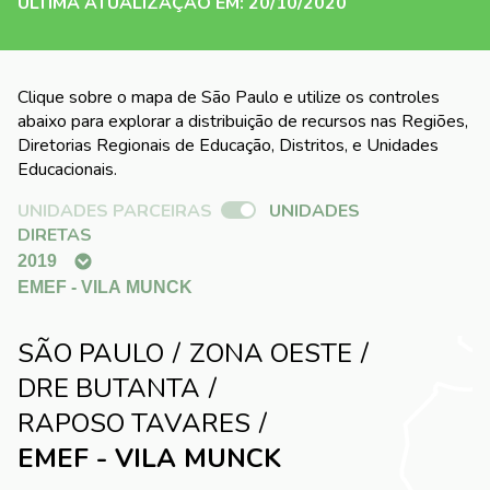
ÚLTIMA ATUALIZAÇÃO EM: 20/10/2020
Clique sobre o mapa de São Paulo e utilize os controles
abaixo para explorar a distribuição de recursos nas Regiões,
Diretorias Regionais de Educação, Distritos, e Unidades
Educacionais.
UNIDADES PARCEIRAS
UNIDADES
DIRETAS
SÃO PAULO
ZONA OESTE
DRE BUTANTA
RAPOSO TAVARES
EMEF - VILA MUNCK