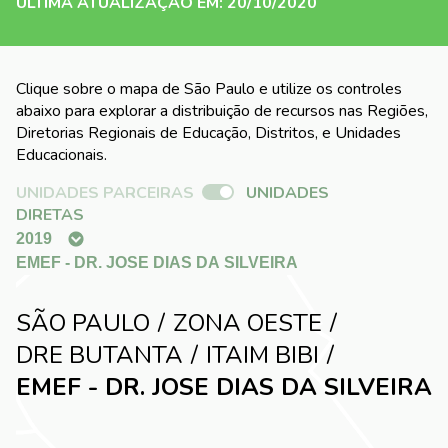
ÚLTIMA ATUALIZAÇÃO EM: 20/10/2020
Clique sobre o mapa de São Paulo e utilize os controles
abaixo para explorar a distribuição de recursos nas Regiões,
Diretorias Regionais de Educação, Distritos, e Unidades
Educacionais.
UNIDADES PARCEIRAS
UNIDADES
DIRETAS
SÃO PAULO
ZONA OESTE
DRE BUTANTA
ITAIM BIBI
EMEF - DR. JOSE DIAS DA SILVEIRA