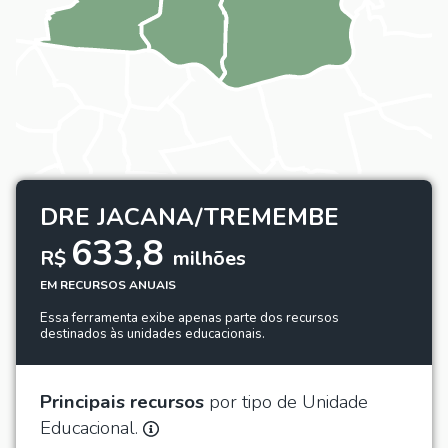
DRE JACANA/TREMEMBE
633,8
R$
milhões
EM RECURSOS ANUAIS
Essa ferramenta exibe apenas parte dos recursos
destinados às unidades educacionais.
Principais recursos
por tipo de Unidade
Educacional.