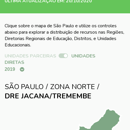
ÚLTIMA ATUALIZAÇÃO EM: 20/10/2020
Clique sobre o mapa de São Paulo e utilize os controles
abaixo para explorar a distribuição de recursos nas Regiões,
Diretorias Regionais de Educação, Distritos, e Unidades
Educacionais.
UNIDADES PARCEIRAS
UNIDADES
DIRETAS
SÃO PAULO
ZONA NORTE
DRE JACANA/TREMEMBE