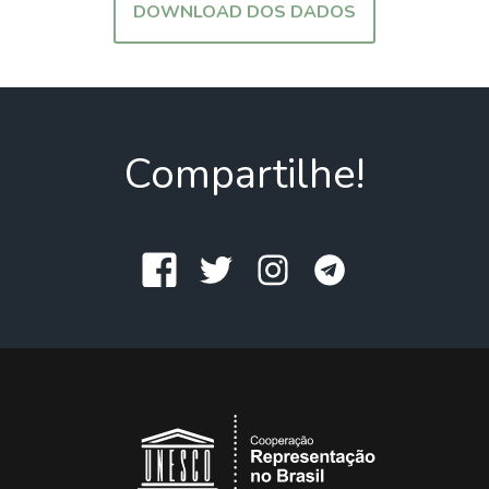
DOWNLOAD DOS DADOS
Compartilhe!