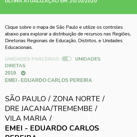
ÚLTIMA ATUALIZAÇÃO EM: 20/10/2020
Clique sobre o mapa de São Paulo e utilize os controles
abaixo para explorar a distribuição de recursos nas Regiões,
Diretorias Regionais de Educação, Distritos, e Unidades
Educacionais.
UNIDADES PARCEIRAS
UNIDADES
DIRETAS
SÃO PAULO
ZONA NORTE
DRE JACANA/TREMEMBE
VILA MARIA
EMEI - EDUARDO CARLOS