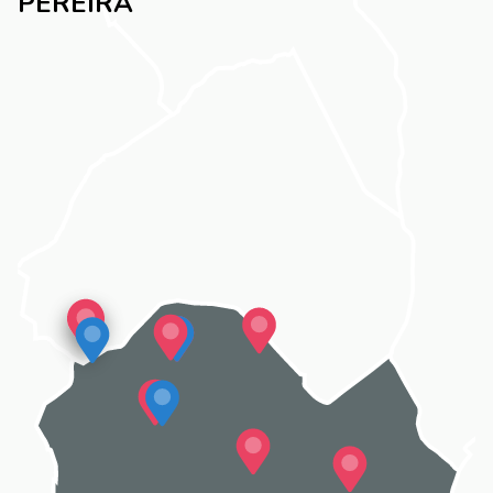
PEREIRA