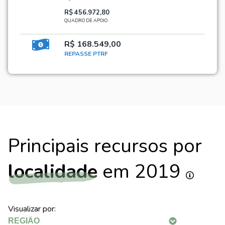
R$ 456.972,80
QUADRO DE APOIO
R$ 168.549,00
REPASSE PTRF
Principais recursos por
localidade
em 2019
Visualizar por: