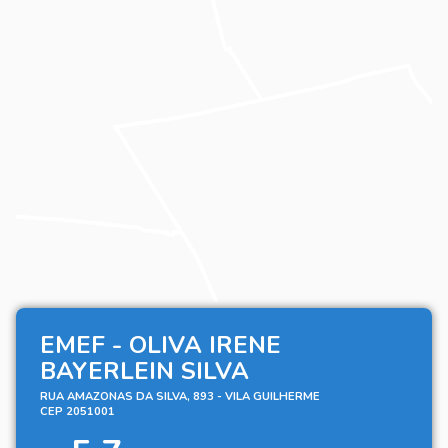
EMEF - OLIVA IRENE
BAYERLEIN SILVA
RUA AMAZONAS DA SILVA, 893 - VILA GUILHERME
CEP 2051001