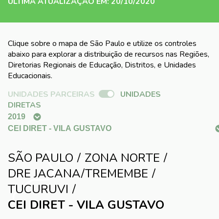
ÚLTIMA ATUALIZAÇÃO EM: 20/10/2020
Clique sobre o mapa de São Paulo e utilize os controles
abaixo para explorar a distribuição de recursos nas Regiões,
Diretorias Regionais de Educação, Distritos, e Unidades
Educacionais.
UNIDADES PARCEIRAS
UNIDADES
DIRETAS
SÃO PAULO
ZONA NORTE
DRE JACANA/TREMEMBE
TUCURUVI
CEI DIRET - VILA GUSTAVO