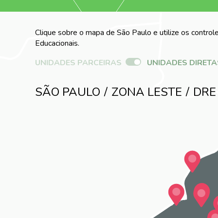
Clique sobre o mapa de São Paulo e utilize os controle
Educacionais.
UNIDADES PARCEIRAS
UNIDADES DIRETA
SÃO PAULO
ZONA LESTE
DRE