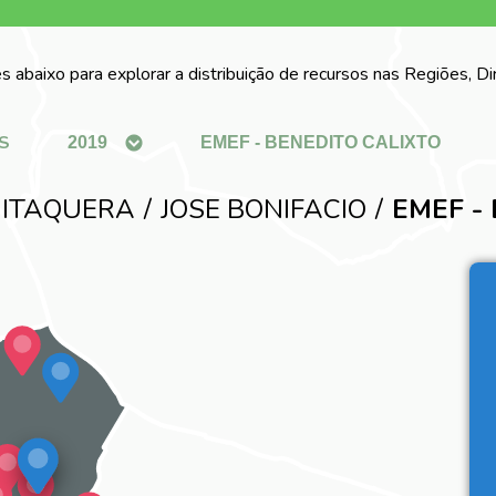
s abaixo para explorar a distribuição de recursos nas Regiões, D
S
 ITAQUERA
JOSE BONIFACIO
EMEF -