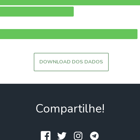
DOWNLOAD DOS DADOS
Compartilhe!