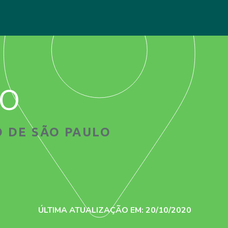
ão
 DE SÃO PAULO
ÚLTIMA ATUALIZAÇÃO EM: 20/10/2020