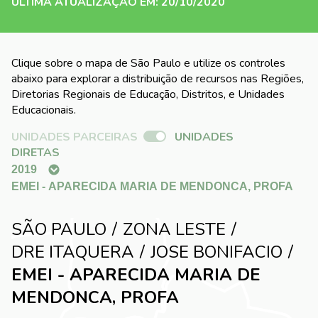
ÚLTIMA ATUALIZAÇÃO EM: 20/10/2020
Clique sobre o mapa de São Paulo e utilize os controles
abaixo para explorar a distribuição de recursos nas Regiões,
Diretorias Regionais de Educação, Distritos, e Unidades
Educacionais.
UNIDADES PARCEIRAS
UNIDADES
DIRETAS
SÃO PAULO
ZONA LESTE
DRE ITAQUERA
JOSE BONIFACIO
EMEI - APARECIDA MARIA DE
MENDONCA, PROFA