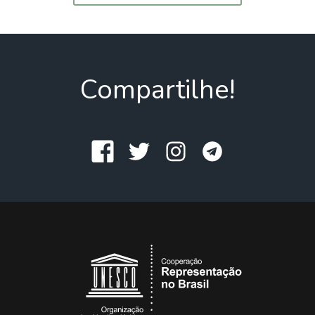
Compartilhe!