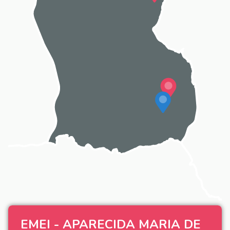
EMEI - APARECIDA MARIA DE