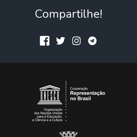
Compartilhe!