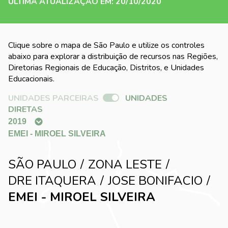
ÚLTIMA ATUALIZAÇÃO EM: 20/10/2020
Clique sobre o mapa de São Paulo e utilize os controles
abaixo para explorar a distribuição de recursos nas Regiões,
Diretorias Regionais de Educação, Distritos, e Unidades
Educacionais.
UNIDADES PARCEIRAS
UNIDADES
DIRETAS
SÃO PAULO
ZONA LESTE
DRE ITAQUERA
JOSE BONIFACIO
EMEI - MIROEL SILVEIRA