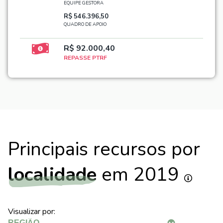
EQUIPE GESTORA
R$ 546.396,50
QUADRO DE APOIO
R$ 92.000,40
REPASSE PTRF
Principais recursos por
localidade
em 2019
Visualizar por: