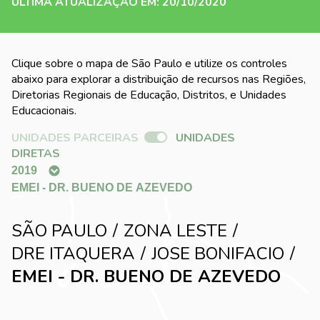
ÚLTIMA ATUALIZAÇÃO EM: 20/10/2020
Clique sobre o mapa de São Paulo e utilize os controles
abaixo para explorar a distribuição de recursos nas Regiões,
Diretorias Regionais de Educação, Distritos, e Unidades
Educacionais.
UNIDADES PARCEIRAS
UNIDADES
DIRETAS
SÃO PAULO
ZONA LESTE
DRE ITAQUERA
JOSE BONIFACIO
EMEI - DR. BUENO DE AZEVEDO