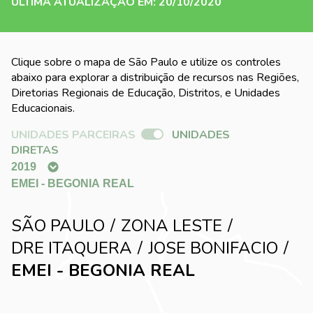
ÚLTIMA ATUALIZAÇÃO EM: 20/10/2020
Clique sobre o mapa de São Paulo e utilize os controles
abaixo para explorar a distribuição de recursos nas Regiões,
Diretorias Regionais de Educação, Distritos, e Unidades
Educacionais.
UNIDADES PARCEIRAS
UNIDADES
DIRETAS
SÃO PAULO
ZONA LESTE
DRE ITAQUERA
JOSE BONIFACIO
EMEI - BEGONIA REAL