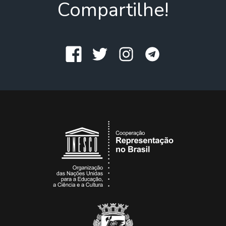
Compartilhe!