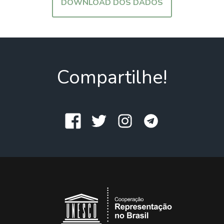
DOWNLOAD DOS DADOS
Compartilhe!