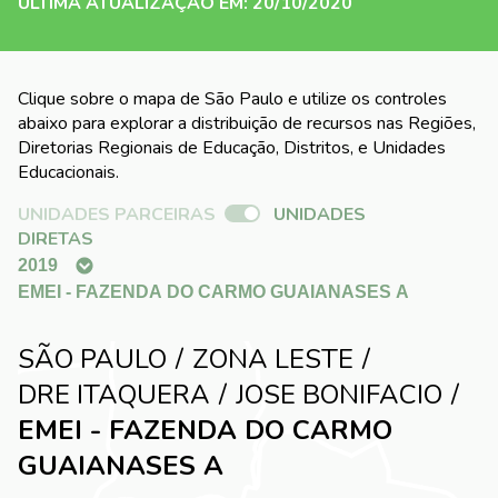
ÚLTIMA ATUALIZAÇÃO EM: 20/10/2020
Clique sobre o mapa de São Paulo e utilize os controles
abaixo para explorar a distribuição de recursos nas Regiões,
Diretorias Regionais de Educação, Distritos, e Unidades
Educacionais.
UNIDADES PARCEIRAS
UNIDADES
DIRETAS
SÃO PAULO
ZONA LESTE
DRE ITAQUERA
JOSE BONIFACIO
EMEI - FAZENDA DO CARMO
GUAIANASES A