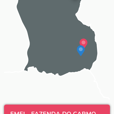
EMEI - FAZENDA DO CARMO