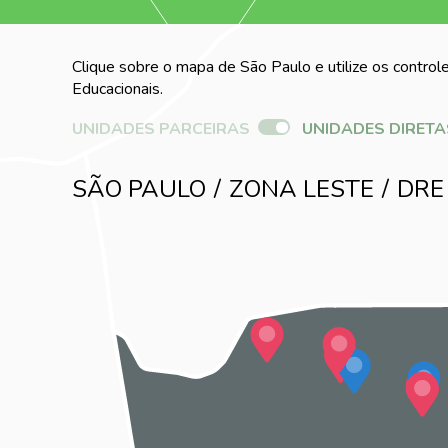
Clique sobre o mapa de São Paulo e utilize os controle
Educacionais.
UNIDADES PARCEIRAS
UNIDADES DIRETA
SÃO PAULO
ZONA LESTE
DRE