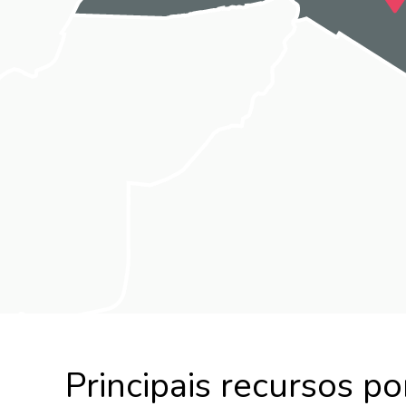
Principais recursos p