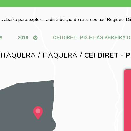
s abaixo para explorar a distribuição de recursos nas Regiões, D
S
 ITAQUERA
ITAQUERA
CEI DIRET - 