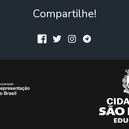
Compartilhe!