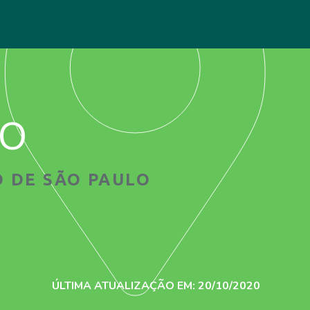
ão
 DE SÃO PAULO
ÚLTIMA ATUALIZAÇÃO EM: 20/10/2020