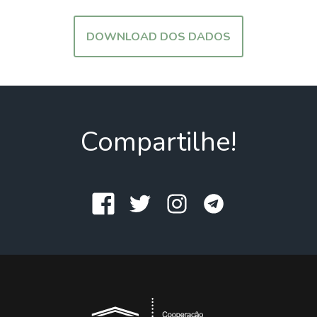
DOWNLOAD DOS DADOS
Compartilhe!