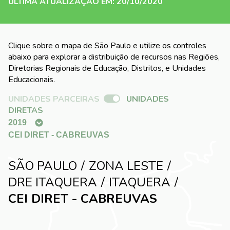
ÚLTIMA ATUALIZAÇÃO EM: 20/10/2020
Clique sobre o mapa de São Paulo e utilize os controles
abaixo para explorar a distribuição de recursos nas Regiões,
Diretorias Regionais de Educação, Distritos, e Unidades
Educacionais.
UNIDADES PARCEIRAS
UNIDADES
DIRETAS
SÃO PAULO
ZONA LESTE
DRE ITAQUERA
ITAQUERA
CEI DIRET - CABREUVAS