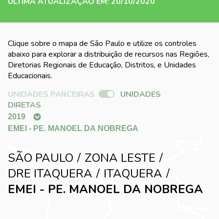
ÚLTIMA ATUALIZAÇÃO EM: 20/10/2020
Clique sobre o mapa de São Paulo e utilize os controles
abaixo para explorar a distribuição de recursos nas Regiões,
Diretorias Regionais de Educação, Distritos, e Unidades
Educacionais.
UNIDADES PARCEIRAS
UNIDADES
DIRETAS
SÃO PAULO
ZONA LESTE
DRE ITAQUERA
ITAQUERA
EMEI - PE. MANOEL DA NOBREGA