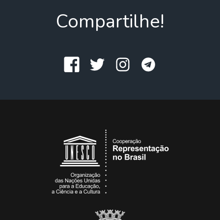
Compartilhe!