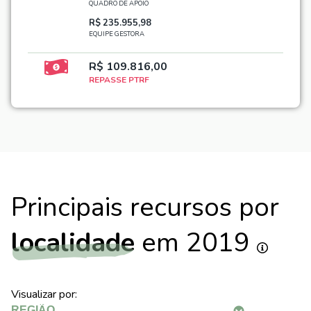
QUADRO DE APOIO
R$ 235.955,98
EQUIPE GESTORA
R$ 109.816,00
REPASSE PTRF
Principais recursos por
localidade
em 2019
Visualizar por: