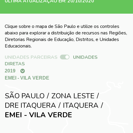
ÚLTIMA ATUALIZAÇÃO EM: 20/10/2020
Clique sobre o mapa de São Paulo e utilize os controles
abaixo para explorar a distribuição de recursos nas Regiões,
Diretorias Regionais de Educação, Distritos, e Unidades
Educacionais.
UNIDADES PARCEIRAS
UNIDADES
DIRETAS
SÃO PAULO
ZONA LESTE
DRE ITAQUERA
ITAQUERA
EMEI - VILA VERDE